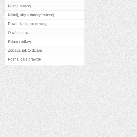
Poznaj więcej
Kliknij, aby zobaczyć więcej
Dowiedz się, co nowego
Otwórz teraz
Kliknij i odkryj
Zobacz, jak to działa
Poznaj całą prawdę