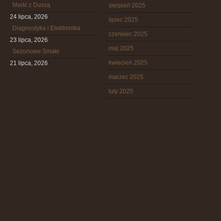
Marki z Duszą
sierpień 2025
24 lipca, 2026
lipiec 2025
Diagnostyka i Elektronika
czerwiec 2025
23 lipca, 2026
maj 2025
Sezonowe Smaki
kwiecień 2025
21 lipca, 2026
marzec 2025
luty 2025