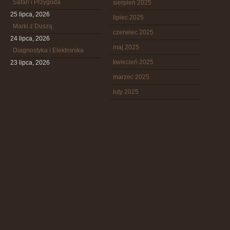
Safari i Przygoda
sierpień 2025
25 lipca, 2026
lipiec 2025
Marki z Duszą
czerwiec 2025
24 lipca, 2026
maj 2025
Diagnostyka i Elektronika
kwiecień 2025
23 lipca, 2026
marzec 2025
luty 2025