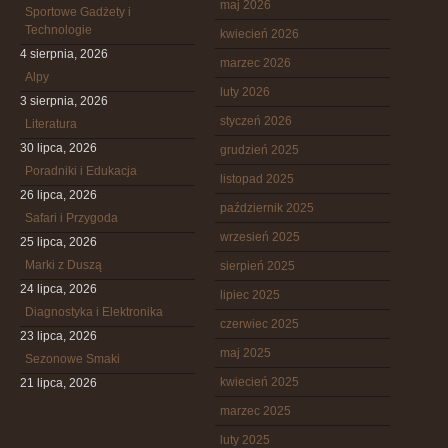
maj 2026
Sportowe Gadżety i
Technologie
kwiecień 2026
4 sierpnia, 2026
marzec 2026
Alpy
luty 2026
3 sierpnia, 2026
styczeń 2026
Literatura
30 lipca, 2026
grudzień 2025
Poradniki i Edukacja
listopad 2025
26 lipca, 2026
październik 2025
Safari i Przygoda
wrzesień 2025
25 lipca, 2026
Marki z Duszą
sierpień 2025
24 lipca, 2026
lipiec 2025
Diagnostyka i Elektronika
czerwiec 2025
23 lipca, 2026
maj 2025
Sezonowe Smaki
kwiecień 2025
21 lipca, 2026
marzec 2025
luty 2025