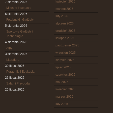
kwiecień 2026
7 sierpnia, 2026
Miłosne Inspiracje
marzec 2026
6 sierpnia, 2026
luty 2026
Fotobudki i Gadżety
styczeń 2026
5 sierpnia, 2026
grudzień 2025
Sportowe Gadżety i
Technologie
listopad 2025
4 sierpnia, 2026
październik 2025
Alpy
wrzesień 2025
3 sierpnia, 2026
Literatura
sierpień 2025
30 lipca, 2026
lipiec 2025
Poradniki i Edukacja
czerwiec 2025
26 lipca, 2026
maj 2025
Safari i Przygoda
kwiecień 2025
25 lipca, 2026
marzec 2025
luty 2025