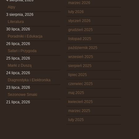
4 sierpnia, 2026
marzec 2026
Alpy
luty 2026
3 sierpnia, 2026
styczeń 2026
Literatura
30 lipca, 2026
grudzień 2025
Poradniki i Edukacja
listopad 2025
26 lipca, 2026
październik 2025
Safari i Przygoda
wrzesień 2025
25 lipca, 2026
Marki z Duszą
sierpień 2025
24 lipca, 2026
lipiec 2025
Diagnostyka i Elektronika
czerwiec 2025
23 lipca, 2026
maj 2025
Sezonowe Smaki
kwiecień 2025
21 lipca, 2026
marzec 2025
luty 2025